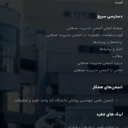
است.
دسترسی سریع
صفحه اصلی انجمن مدیریت صنعتی
فرم درخواست عضویت در انجمن مدیریت صنعتی
برنامه‌ها و رویدادها
اخبار و بیانیه‌ها
مطالب
درباره انجمن مدیریت صنعتی
تماس با انجمن مدیریت صنعتی
انجمن‌های همکار
انجمن علمی مهندسی پزشکی دانشگاه آزاد واحد علوم و تحقیقات
لینک های مفید
وزارت علوم، تحقیقات و فناوری