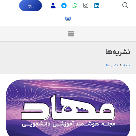
ورود
نشریه‌ها
خانه
نشریه‌ها