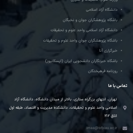
دانشگاه آزاد اسلامی
باشگاه پژوهشگران جوان و نخبگان
دانشگاه آزاد اسلامی واحد علوم و تحقیقات
باشگاه پژوهشگران جوان واحد علوم و تحقیقات
خبرگزاری آنا
باشگاه خبرنگاران دانشجویی ایران (ایسکانیوز)
روزنامه فرهیختگان
تماس با ما
تهران، انتهای بزرگراه ستاری، بالاتر از میدان دانشگاه، دانشگاه آزاد
اسلامی واحد علوم و تحقیقات، دانشکده مدیریت و اقتصاد، طبقه اول
اتاق 212
imaa@srbiau.ac.ir