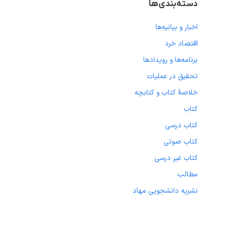
دسته‌بندی‌ها
اخبار و بیانیه‌ها
اقتصاد خرد
برنامه‌ها و رویدادها
تحقیق در عملیات
خلاصهٔ کتاب و کتابچه
کتاب
کتاب درسی
کتاب صوتی
کتاب غیر درسی
مطالب
نشریه دانشجویی مهاد