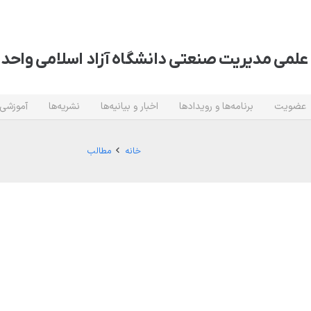
علمی مدیریت صنعتی دانشگاه آزاد اسلامی واحد 
عضویت
برنامه‌ها و رویدادها
اخبار و بیانیه‌ها
نشریه‌ها
آموزشی
خانه
مطالب
مومی و معارف اسلامی دانشگاه آزاد اسلامی
معارف دانشگاه آزاد
مطالب