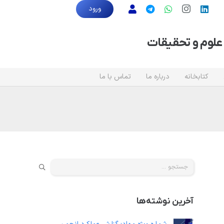
ورود
علوم و تحقیقات
کتابخانه
درباره ما
تماس با ما
جستجو
برای:
آخرین نوشته‌ها