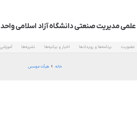
علمی مدیریت صنعتی دانشگاه آزاد اسلامی واحد 
عضویت
برنامه‌ها و رویدادها
اخبار و بیانیه‌ها
نشریه‌ها
آموزشی
خانه
هیأت موسس
سریع
لینک های مفید