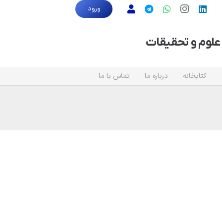
ورود
علوم و تحقیقات
کتابخانه
درباره ما
تماس با ما
تماس با ما