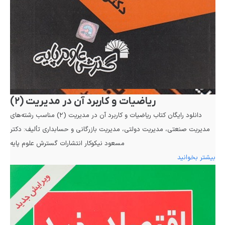
ریاضیات و کاربرد آن در مدیریت (۲)
دانلود رایگان کتاب ریاضیات و کاربرد آن در مدیریت (۲) مناسب رشته‌های
مدیریت صنعتی، مدیریت دولتی، مدیریت بازرگانی و حسابداری تألیف: دکتر
مسعود نیکوکار انتشارات گسترش علوم پایه
بیشتر بخوانید