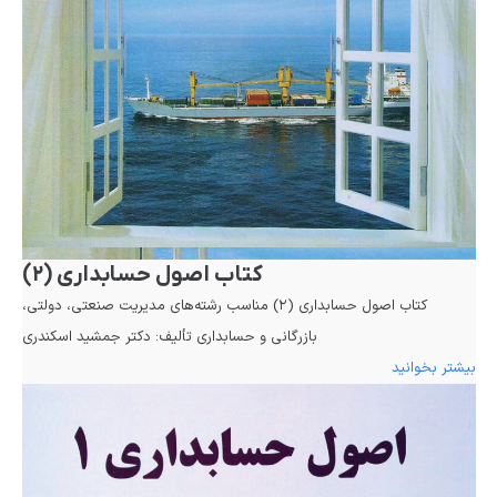
کتاب اصول حسابداری (۲)
کتاب اصول حسابداری (۲) مناسب رشته‌های مدیریت صنعتی، دولتی،
بازرگانی و حسابداری تألیف: دکتر جمشید اسکندری
بیشتر بخوانید