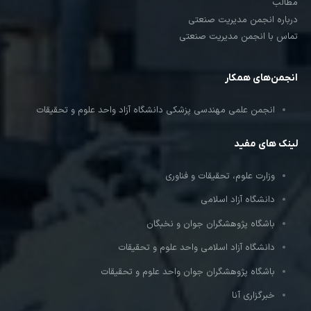
مطالب
درباره انجمن مدیریت صنعتی
تماس با انجمن مدیریت صنعتی
انجمن‌های همکار
انجمن علمی مهندسی پزشکی دانشگاه آزاد واحد علوم و تحقیقات
لینک های مفید
وزارت علوم، تحقیقات و فناوری
دانشگاه آزاد اسلامی
باشگاه پژوهشگران جوان و نخبگان
دانشگاه آزاد اسلامی واحد علوم و تحقیقات
باشگاه پژوهشگران جوان واحد علوم و تحقیقات
خبرگزاری آنا