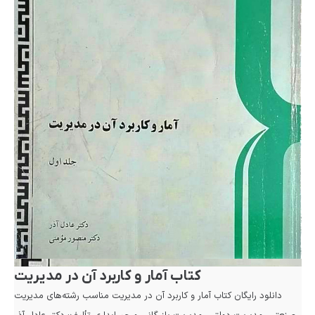
کتاب آمار و کاربرد آن در مدیریت
دانلود رایگان کتاب آمار و کاربرد آن در مدیریت مناسب رشته‌های مدیریت