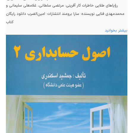
رؤیاهای طلایی خاطرات کار آفرینی: مرتضی سلطانی، غلامعلی سلیمانی و
محمدمهدی فنایی نویسنده: سارا برومند انتشارات: امین‌الضرب دانلود رایگان
کتاب
بیشتر بخوانید