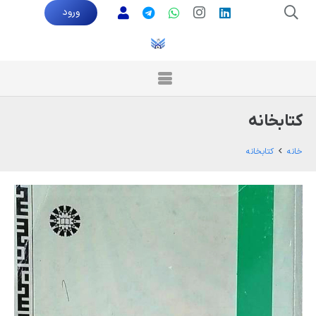
ورود
کتابخانه
خانه
کتابخانه