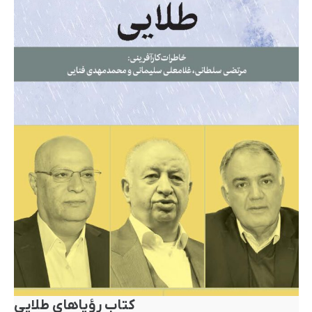
کتاب رؤیاهای طلایی