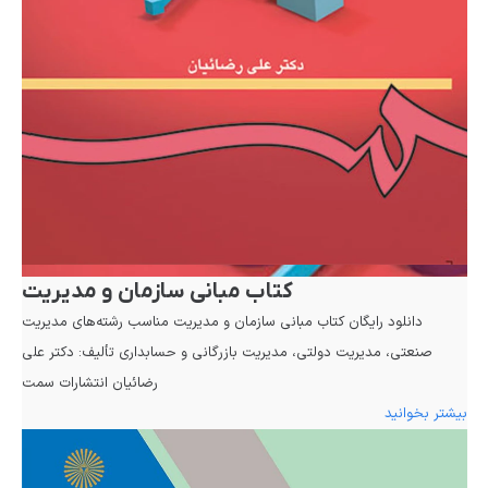
کتاب مبانی سازمان و مدیریت
دانلود رایگان کتاب مبانی سازمان و مدیریت مناسب رشته‌های مدیریت
صنعتی، مدیریت دولتی، مدیریت بازرگانی و حسابداری تألیف: دکتر علی
رضائیان انتشارات سمت
بیشتر بخوانید