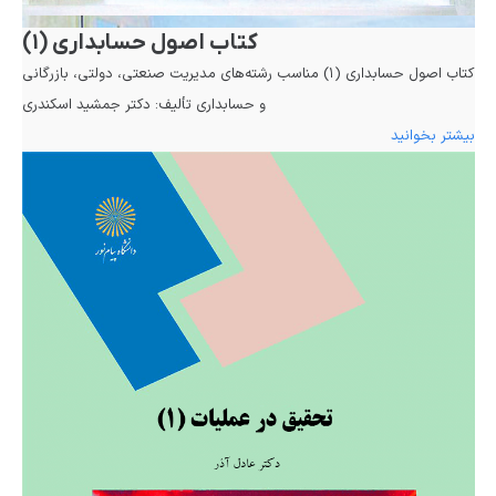
کتاب اصول حسابداری (۱)
کتاب اصول حسابداری (۱) مناسب رشته‌های مدیریت صنعتی، دولتی، بازرگانی
و حسابداری تألیف: دکتر جمشید اسکندری
بیشتر بخوانید