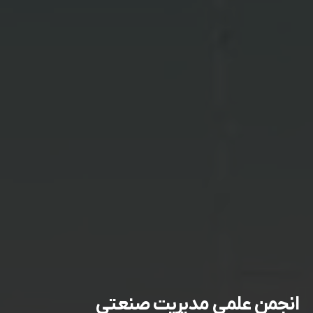
انجمن علمی مدیریت صنعتی