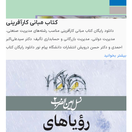
کتاب مبانی کارآفرینی
دانلود رایگان کتاب مبانی کارآفرینی مناسب رشته‌های مدیریت صنعتی،
مدیریت دولتی، مدیریت بازرگانی و حسابداری تألیف: دکتر سیدعلی‌اکبر
احمدی و دکتر حسن درویش انتشارات دانشگاه پیام نور دانلود رایگان کتاب
بیشتر بخوانید