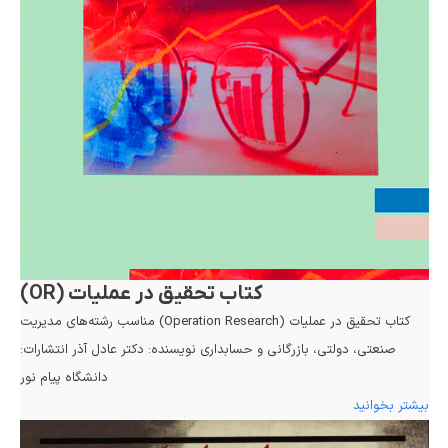
کتاب تحقیق در عملیات (OR)
کتاب تحقیق در عملیات (Operation Research) مناسب رشته‌های مدیریت
صنعتی، دولتی، بازرگانی و حسابداری نویسنده: دکتر عادل آذر انتشارات:
دانشگاه پیام نور
بیشتر بخوانید