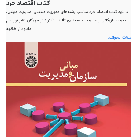
کتاب اقتصاد خرد
دانلود کتاب اقتصاد خرد مناسب رشته‌های مدیریت صنعتی، مدیریت دولتی،
مدیریت بازرگانی و مدیریت حسابداری تألیف: دکتر نادر مهرگان نشر نور علم
دانلود از طاقچه
بیشتر بخوانید