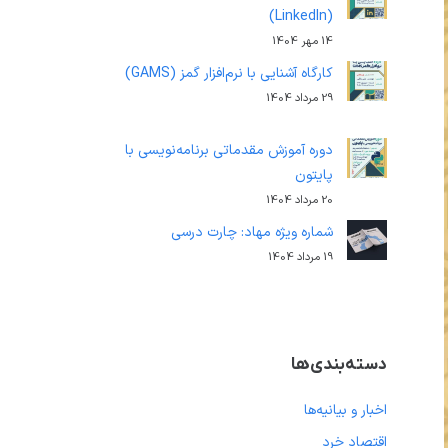
(LinkedIn)
14 مهر 1404
کارگاه آشنایی با نرم‌افزار گمز (GAMS)
29 مرداد 1404
دوره آموزش مقدماتی برنامه‌نویسی با
پایتون
20 مرداد 1404
شماره ویژه مهاد: چارت درسی
19 مرداد 1404
دسته‌بندی‌ها
اخبار و بیانیه‌ها
اقتصاد خرد