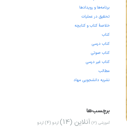
برنامه‌ها و رویدادها
تحقیق در عملیات
خلاصهٔ کتاب و کتابچه
کتاب
کتاب درسی
کتاب صوتی
کتاب غیر درسی
مطالب
نشریه دانشجویی مهاد
برچسب‌ها
آنلاین
(14)
اردو
(4)
اردو
آموزشی
(3)