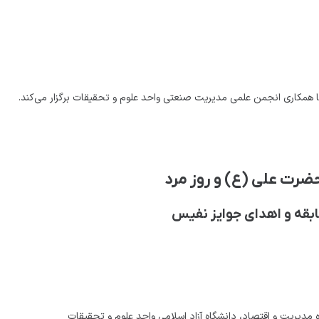
ا همکاری انجمن علمی مدیریت صنعتی واحد علوم و تحقیقات برگزار می‌کند.
ضرت علی (ع) و روز مرد
بقه و اهدای جوایز نفیس
دیریت و اقتصاد، دانشگاه آزاد اسلامی واحد علوم و تحقیقات