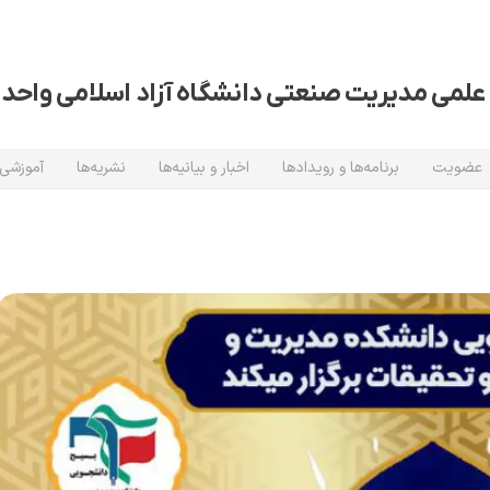
علمی مدیریت صنعتی دانشگاه آزاد اسلامی واحد 
عضویت
برنامه‌ها و رویدادها
اخبار و بیانیه‌ها
نشریه‌ها
آموزشی